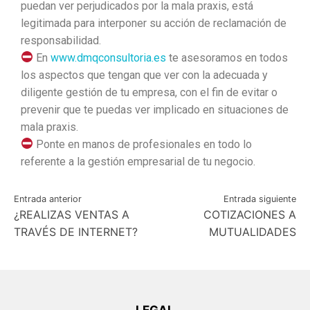
puedan ver perjudicados por la mala praxis, está
legitimada para interponer su acción de reclamación de
responsabilidad.
En
www.dmqconsultoria.es
te asesoramos en todos
los aspectos que tengan que ver con la adecuada y
diligente gestión de tu empresa, con el fin de evitar o
prevenir que te puedas ver implicado en situaciones de
mala praxis.
Ponte en manos de profesionales en todo lo
referente a la gestión empresarial de tu negocio.
Entrada anterior
Entrada siguiente
¿REALIZAS VENTAS A
COTIZACIONES A
TRAVÉS DE INTERNET?
MUTUALIDADES