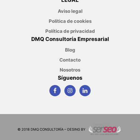
LEGAL
Aviso legal
Política de cookies
Política de privacidad
DMQ Consultoría Empresarial
Blog
Contacto
Nosotros
Síguenos
© 2018 DMQ CONSULTORÍA – DESING BY