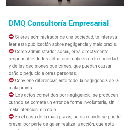
DMQ Consultoría Empresarial
Si eres administrador de una sociedad, te interesa
leer esta publicación sobre negligencia y mala praxis.
Como administrador social, eres directamente
responsable de los actos que realices en tu sociedad,
y de las decisiones que tomes, que puedan causar
daño o perjuicio a otras personas.
Conviene diferenciar, ante todo, la negligencia de la
mala praxis.
Los actos cometidos por negligencia, se producen
cuando se comete un error de forma involuntaria, sin
mala intención, sin dolo.
En el caso de la mala praxis, se da cuando se puede
prever, por parte de quien realiza la acción, que esta