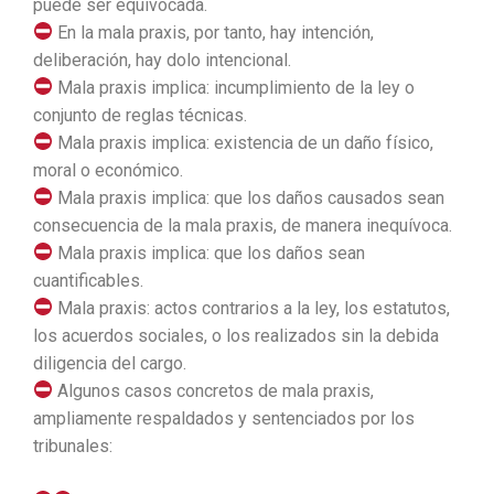
puede ser equivocada.
En la mala praxis, por tanto, hay intención,
deliberación, hay dolo intencional.
Mala praxis implica: incumplimiento de la ley o
conjunto de reglas técnicas.
Mala praxis implica: existencia de un daño físico,
moral o económico.
Mala praxis implica: que los daños causados sean
consecuencia de la mala praxis, de manera inequívoca.
Mala praxis implica: que los daños sean
cuantificables.
Mala praxis: actos contrarios a la ley, los estatutos,
los acuerdos sociales, o los realizados sin la debida
diligencia del cargo.
Algunos casos concretos de mala praxis,
ampliamente respaldados y sentenciados por los
tribunales: