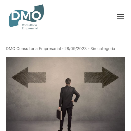
DMQ Consultoría Empresarial
-
28/09/2023
-
Sin categoría