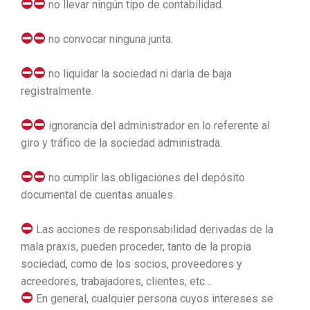
no llevar ningún tipo de contabilidad.
no convocar ninguna junta.
no liquidar la sociedad ni darla de baja
registralmente.
ignorancia del administrador en lo referente al
giro y tráfico de la sociedad administrada.
no cumplir las obligaciones del depósito
documental de cuentas anuales.
Las acciones de responsabilidad derivadas de la
mala praxis, pueden proceder, tanto de la propia
sociedad, como de los socios, proveedores y
acreedores, trabajadores, clientes, etc…
En general, cualquier persona cuyos intereses se