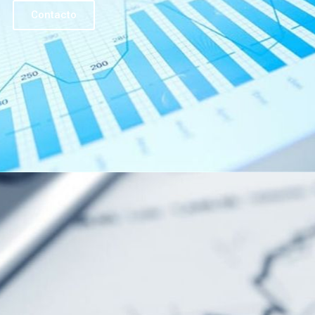
Contacto