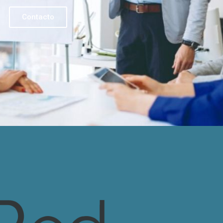
Contacto