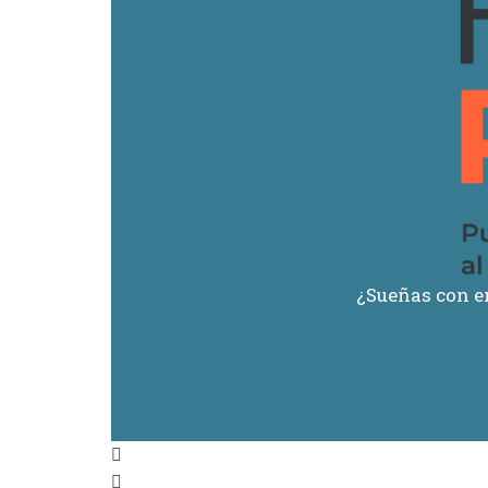
¿Sueñas con 