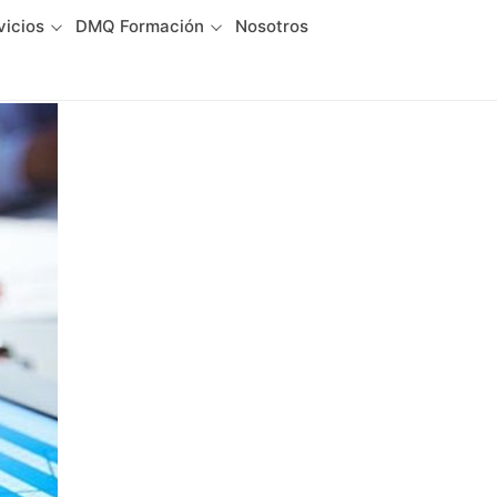
vicios
DMQ Formación
Nosotros