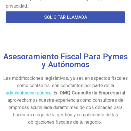
privacidad.
SOLICITAR LLAMADA
Asesoramiento Fiscal Para Pymes
y Autónomos
Las modificaciones legislativas, ya sea en aspectos fiscales
como contables, son constantes por parte de la
administración pública
. En
DMQ Consultoría Empresarial
aprovechamos nuestra experiencia como consultores de
empresas acumulada durante más de dos décadas para
hacernos cargo de la gestión y cumplimiento de las
obligaciones fiscales de tu negocio.