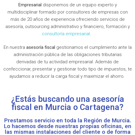
Empresarial
disponemos de un equipo experto y
multidisciplinar formado por consultores de empresas con
más de 20 años de experiencia ofreciendo servicios de
asesoría, outsourcing administrativo y financiero, formación y
consultoría empresarial
.
En nuestra
asesoría fiscal
gestionamos el cumplimiento ante la
administración pública de las obligaciones tributarias
derivadas de tu actividad empresarial. Además de
confeccionar, presentar y gestionar todo tipo de impuestos, te
ayudamos a reducir la carga fiscal y maximizar el ahorro.
¿Estás buscando una asesoría
fiscal en Murcia o Cartagena?
Prestamos servicio en toda la Región de Murcia.
Lo hacemos desde nuestras propias oficinas, en
las mismas instalaciones del cliente o de forma