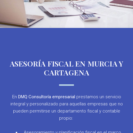
ASESORÍA FISCAL EN MURCIA Y
CARTAGENA
En
DMQ Consultoría empresarial
prestamos un servicio
integral y personalizado para aquellas empresas que no
pueden permitirse un departamento fiscal y contable
propio:
Asesoramiento y planificación fiscal en el marco