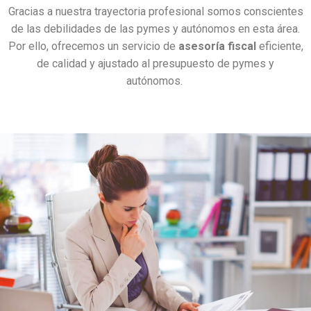
Gracias a nuestra trayectoria profesional somos conscientes
de las debilidades de las pymes y autónomos en esta área.
Por ello, ofrecemos un servicio de
asesoría fiscal
eficiente,
de calidad y ajustado al presupuesto de pymes y
autónomos.