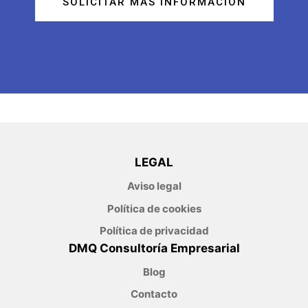
SOLICITAR MÁS INFORMACIÓN
LEGAL
Aviso legal
Política de cookies
Política de privacidad
DMQ Consultoría Empresarial
Blog
Contacto