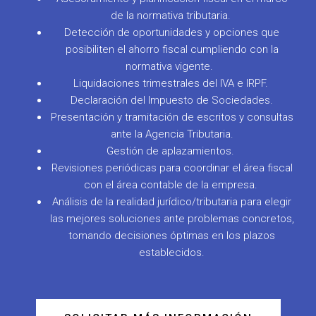
de la normativa tributaria.
Detección de oportunidades y opciones que
posibiliten el ahorro fiscal cumpliendo con la
normativa vigente.
Liquidaciones trimestrales del IVA e IRPF.
Declaración del Impuesto de Sociedades.
Presentación y tramitación de escritos y consultas
ante la Agencia Tributaria.
Gestión de aplazamientos.
Revisiones periódicas para coordinar el área fiscal
con el área contable de la empresa.
Análisis de la realidad jurídico/tributaria para elegir
las mejores soluciones ante problemas concretos,
tomando decisiones óptimas en los plazos
establecidos.